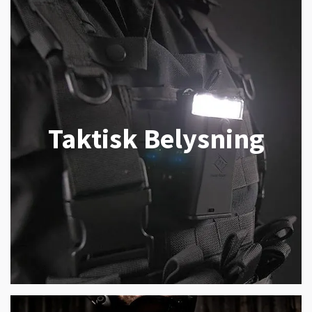
Taktisk Belysning