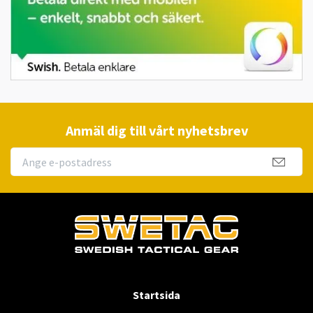
Anmäl dig till vårt nyhetsbrev
Startsida