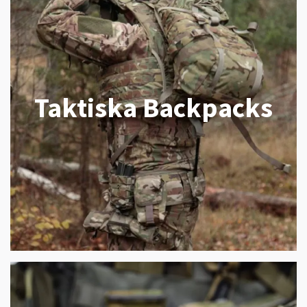
Taktiska Backpacks