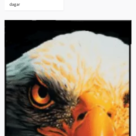
dagar