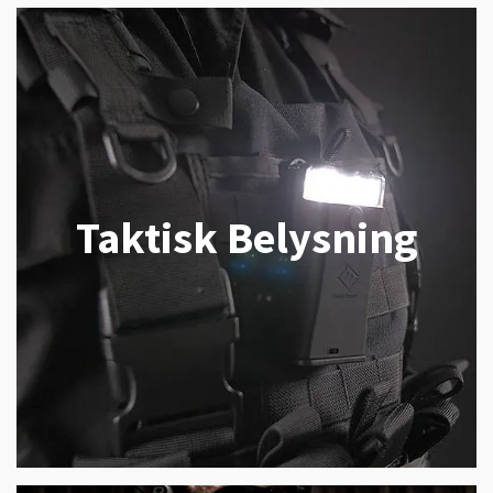
Taktisk Belysning