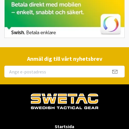
Anmäl dig till vårt nyhetsbrev
Startsida