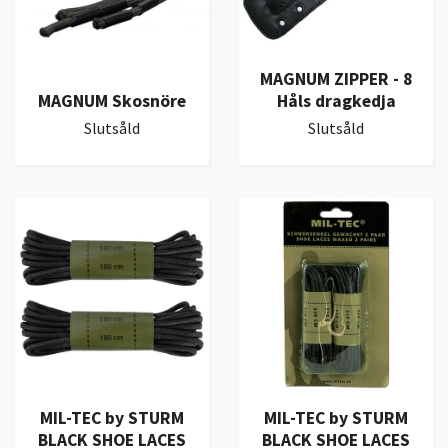
MAGNUM ZIPPER - 8
MAGNUM Skosnöre
Håls dragkedja
Slutsåld
Slutsåld
MIL-TEC by STURM
MIL-TEC by STURM
BLACK SHOE LACES
BLACK SHOE LACES