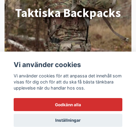
Taktiska Backpacks
Vi använder cookies
Vi använder cookies för att anpassa det innehåll som
visas för dig och för att du ska få bästa tänkbara
upplevelse när du handlar hos oss.
Godkänn alla
Inställningar