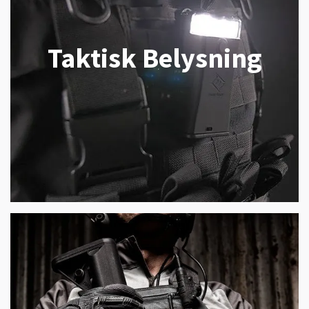
Taktisk Belysning