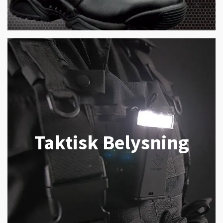
Taktisk Belysning