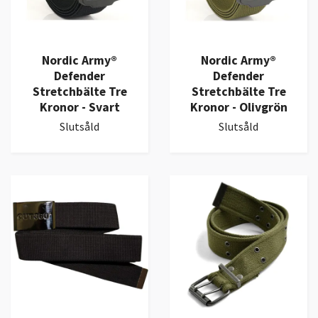
Nordic Army®
Nordic Army®
Defender
Defender
Stretchbälte Tre
Stretchbälte Tre
Kronor - Svart
Kronor - Olivgrön
Slutsåld
Slutsåld