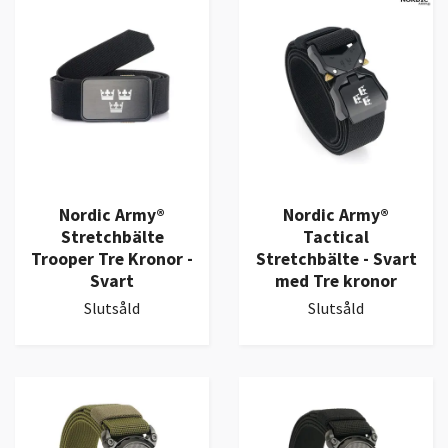
Nordic Army®
Nordic Army®
Stretchbälte
Tactical
Trooper Tre Kronor -
Stretchbälte - Svart
Svart
med Tre kronor
Slutsåld
Slutsåld