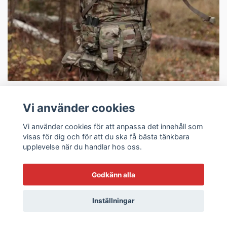
Vi använder cookies
Vi använder cookies för att anpassa det innehåll som
visas för dig och för att du ska få bästa tänkbara
upplevelse när du handlar hos oss.
Godkänn alla
Taktiska Knivar
Inställningar