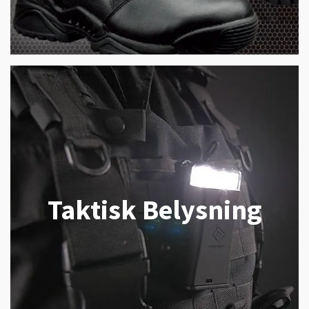
Taktisk Belysning