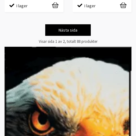
I lager
I lager
Nästa sida
Visar sida 1 av 2, totalt 88 produkter