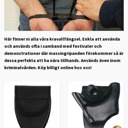
Här finner ni alla våra kravallfängsel. Enkla att använda
och används ofta i samband med festivaler och
demonstrationer där massingripanden förekommer så är
dessa perfekta att ha nära tillhands. Används även inom
kriminalvården. Köp billigt online hos oss!